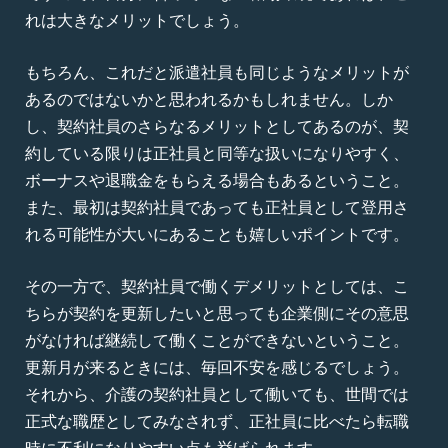
れは大きなメリットでしょう。
もちろん、これだと派遣社員も同じようなメリットが
あるのではないかと思われるかもしれません。しか
し、契約社員のさらなるメリットとしてあるのが、契
約している限りは正社員と同等な扱いになりやすく、
ボーナスや退職金をもらえる場合もあるということ。
また、最初は契約社員であっても正社員として登用さ
れる可能性が大いにあることも嬉しいポイントです。
その一方で、契約社員で働くデメリットとしては、こ
ちらが契約を更新したいと思っても企業側にその意思
がなければ継続して働くことができないということ。
更新月が来るときには、毎回不安を感じるでしょう。
それから、介護の契約社員として働いても、世間では
正式な職歴としてみなされず、正社員に比べたら転職