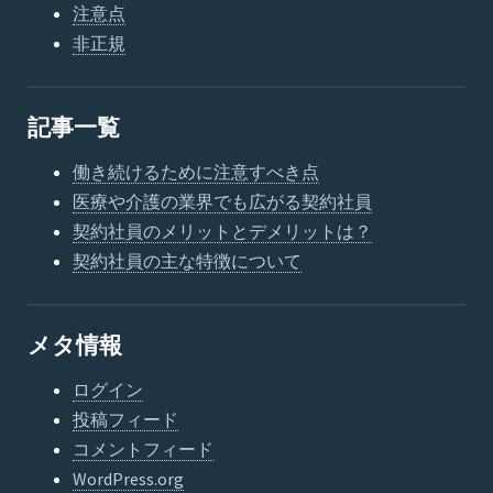
注意点
非正規
記事一覧
働き続けるために注意すべき点
医療や介護の業界でも広がる契約社員
契約社員のメリットとデメリットは？
契約社員の主な特徴について
メタ情報
ログイン
投稿フィード
コメントフィード
WordPress.org