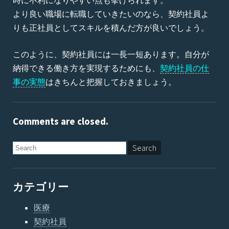
時に不利になりやすい点も挙げられます。
より良い職場に転職していきたいのなら、契約社員よ
りも正社員としてスキルを積んだ方が良いでしょう。
このように、契約社員には一長一短あります。自分が
納得できる働き方を実現するためにも、
契約社員の仕
事の実態
はきちんと把握しておきましょう。
Comments are closed.
カテゴリー
医療
契約社員